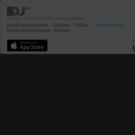
© 2001 — 2026 «DJ.ru» Все права защищены.
Условия использования
О проекте
Помощь
Реклама на сайте
Контактная информация
Вакансии
Б