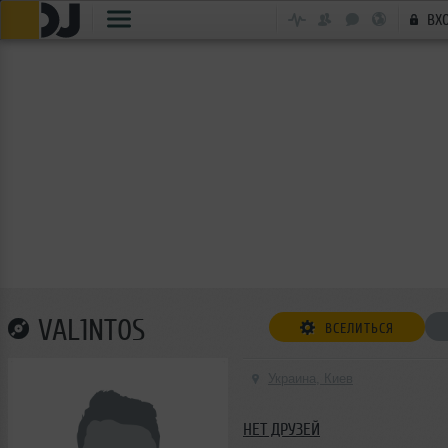
ВХ
VAL1NT0S
ВСЕЛИТЬСЯ
Украина, Киев
НЕТ ДРУЗЕЙ