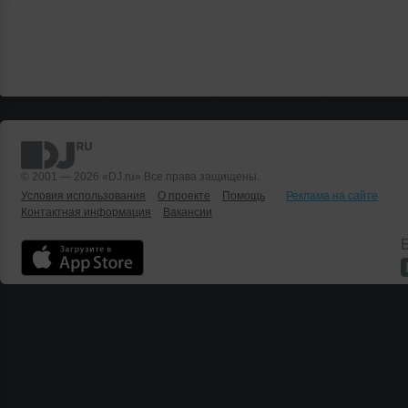
© 2001 — 2026 «DJ.ru» Все права защищены.
Условия использования
О проекте
Помощь
Реклама на сайте
Контактная информация
Вакансии
Б