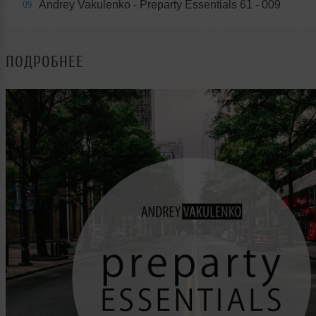
Andrey Vakulenko - Preparty Essentials 61 - 009
09
ПОДРОБНЕЕ