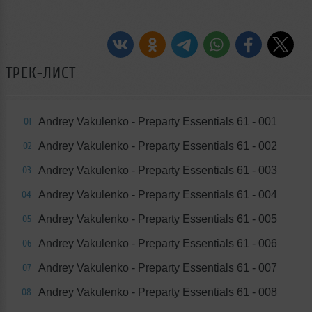
ТРЕК-ЛИСТ
Andrey Vakulenko - Preparty Essentials 61 - 001
01
Andrey Vakulenko - Preparty Essentials 61 - 002
02
Andrey Vakulenko - Preparty Essentials 61 - 003
03
Andrey Vakulenko - Preparty Essentials 61 - 004
04
Andrey Vakulenko - Preparty Essentials 61 - 005
05
Andrey Vakulenko - Preparty Essentials 61 - 006
06
Andrey Vakulenko - Preparty Essentials 61 - 007
07
Andrey Vakulenko - Preparty Essentials 61 - 008
08