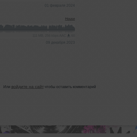
01 февраля 2024
House
111 MB, 256 kbps AAC
60
09 декабря 2023
войдите на сайт
Или
чтобы оставить комментарий