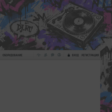
ОБОРУДОВАНИЕ
ВХОД
РЕГИСТРАЦИЯ