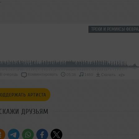
ТРЕКИ И РЕМИКСЫ ФЕВРА
В очередь
Комментировать
</>
05:36
1460
Скачать
ОДДЕРЖАТЬ АРТИСТА
СКАЖИ ДРУЗЬЯМ