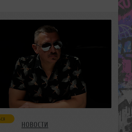
ЬСЯ
НОВОСТИ