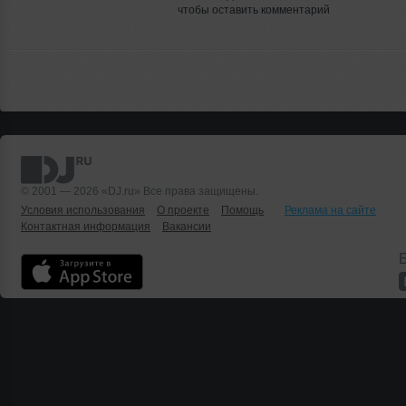
чтобы оставить комментарий
© 2001 — 2026 «DJ.ru» Все права защищены.
Условия использования
О проекте
Помощь
Реклама на сайте
Контактная информация
Вакансии
Б