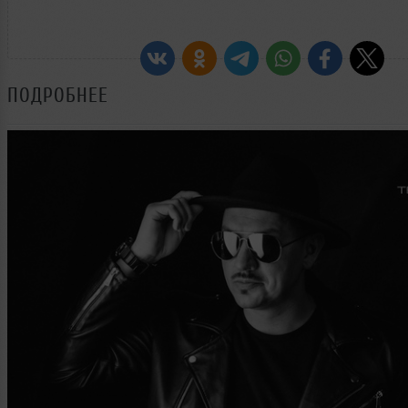
ПОДРОБНЕЕ