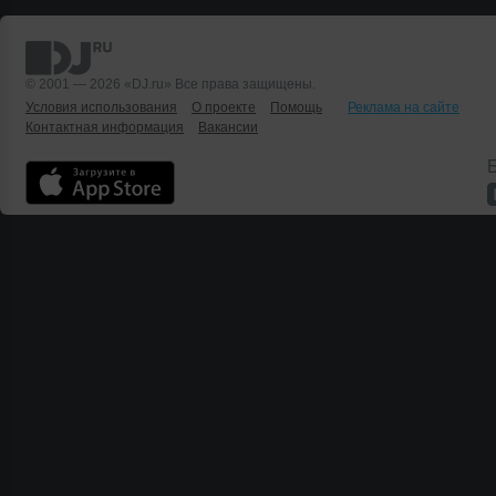
© 2001 — 2026 «DJ.ru» Все права защищены.
Условия использования
О проекте
Помощь
Реклама на сайте
Контактная информация
Вакансии
Б