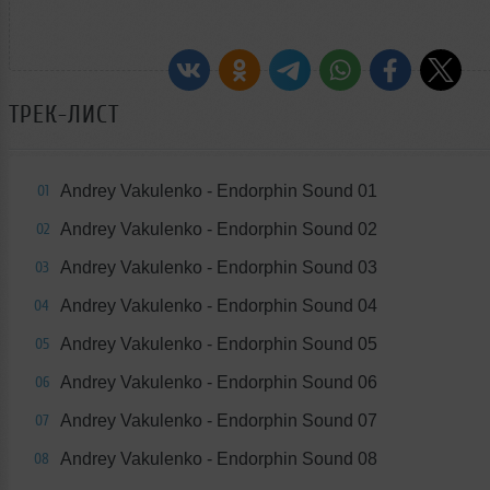
ТРЕК-ЛИСТ
Andrey Vakulenko - Endorphin Sound 01
01
Andrey Vakulenko - Endorphin Sound 02
02
Andrey Vakulenko - Endorphin Sound 03
03
Andrey Vakulenko - Endorphin Sound 04
04
Andrey Vakulenko - Endorphin Sound 05
05
Andrey Vakulenko - Endorphin Sound 06
06
Andrey Vakulenko - Endorphin Sound 07
07
Andrey Vakulenko - Endorphin Sound 08
08