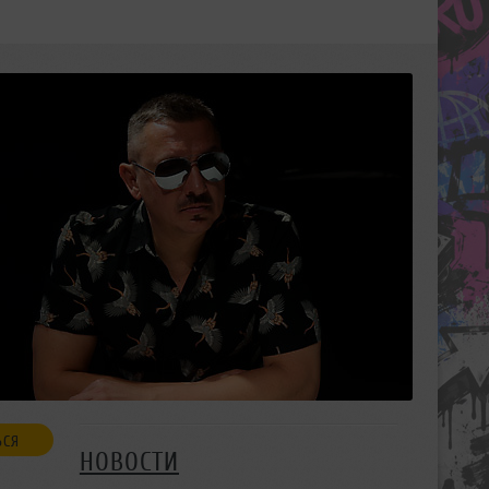
ЬСЯ
НОВОСТИ