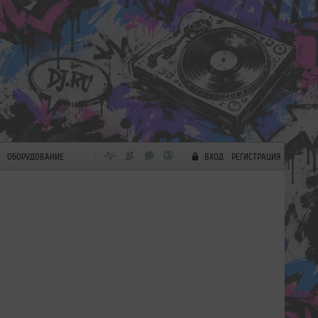
ОБОРУДОВАНИЕ
ВХОД
РЕГИСТРАЦИЯ