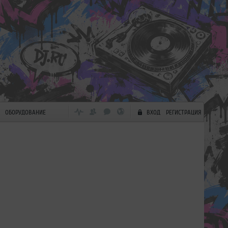
ОБОРУДОВАНИЕ
ВХОД
РЕГИСТРАЦИЯ