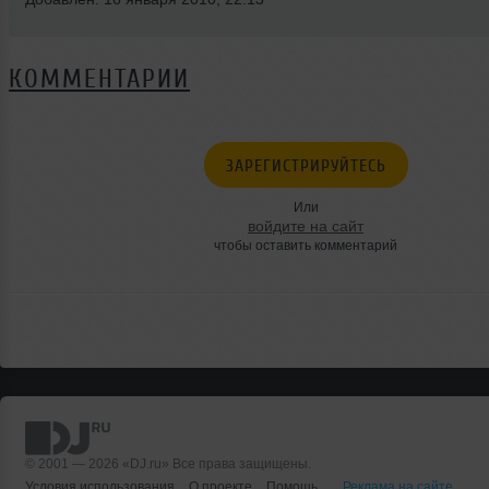
КОММЕНТАРИИ
ЗАРЕГИСТРИРУЙТЕСЬ
Или
войдите на сайт
чтобы оставить комментарий
© 2001 — 2026 «DJ.ru» Все права защищены.
Условия использования
О проекте
Помощь
Реклама на сайте