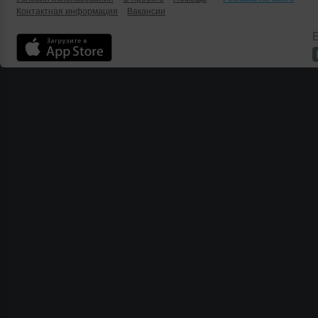
Контактная информация
Вакансии
Б