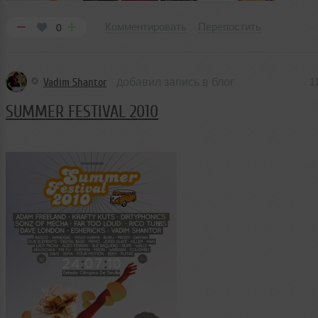
Комментировать
Перепостить
0
Vadim Shantor
добавил запись в блог
1
SUMMER FESTIVAL 2010