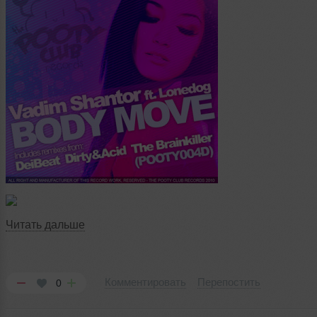
Читать дальше
Комментировать
Перепостить
0