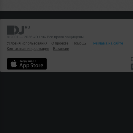
© 2001 — 2026 «DJ.ru» Все права защищены.
Условия использования
О проекте
Помощь
Реклама на сайте
Контактная информация
Вакансии
Б