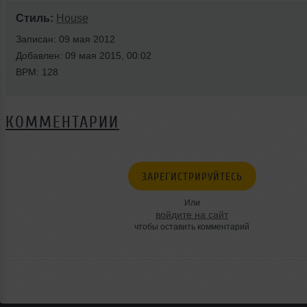
Стиль:
House
Записан: 09 мая 2012
Добавлен: 09 мая 2015, 00:02
BPM: 128
КОММЕНТАРИИ
ЗАРЕГИСТРИРУЙТЕСЬ
Или
войдите на сайт
чтобы оставить комментарий