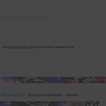
не поделилась своей биографией
войдите на сайт
Или
чтобы оставить комментарий
Реклама на сайте
Контактная информация
Вакансии