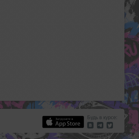
Будь в курсе: