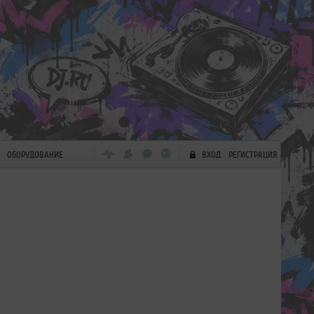
ОБОРУДОВАНИЕ
ВХОД
РЕГИСТРАЦИЯ