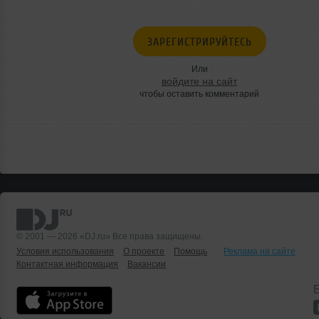
ЗАРЕГИСТРИРУЙТЕСЬ
Или
войдите на сайт
чтобы оставить комментарий
© 2001 — 2026 «DJ.ru» Все права защищены.
Условия использования
О проекте
Помощь
Реклама на сайте
Контактная информация
Вакансии
Б