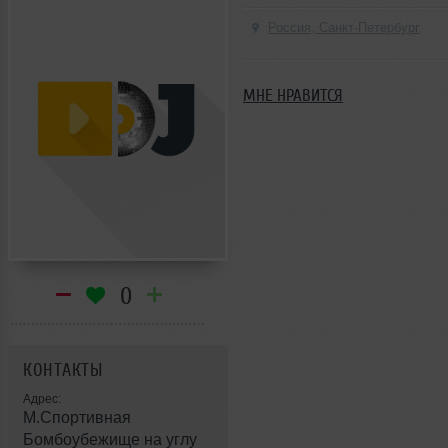
Россия, Санкт-Петербург
МНЕ НРАВИТСЯ
0
КОНТАКТЫ
Адрес:
М.Спортивная
Бомбоубежище на углу