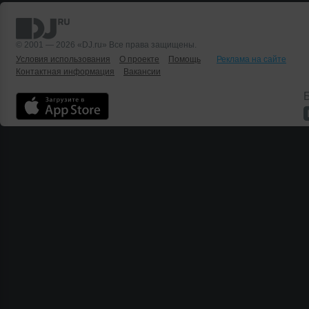
© 2001 — 2026 «DJ.ru» Все права защищены.
Условия использования
О проекте
Помощь
Реклама на сайте
Контактная информация
Вакансии
Б