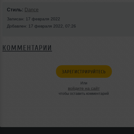
Стиль:
Dance
Записан: 17 февраля 2022
Добавлен: 17 февраля 2022, 07:26
КОММЕНТАРИИ
ЗАРЕГИСТРИРУЙТЕСЬ
Или
войдите на сайт
чтобы оставить комментарий