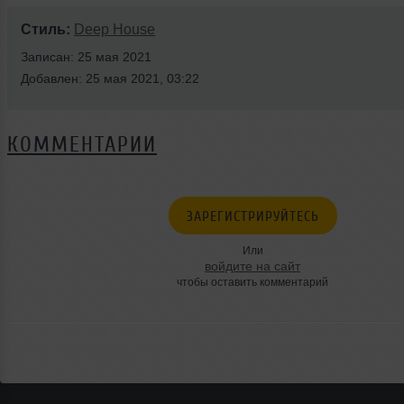
Стиль:
Deep House
Записан: 25 мая 2021
Добавлен: 25 мая 2021, 03:22
КОММЕНТАРИИ
ЗАРЕГИСТРИРУЙТЕСЬ
Или
войдите на сайт
чтобы оставить комментарий