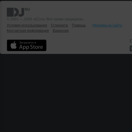
© 2001 — 2026 «DJ.ru» Все права защищены.
Условия использования
О проекте
Помощь
Реклама на сайте
Контактная информация
Вакансии
Б