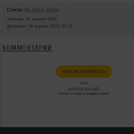
Стили:
Nu Disco
,
Disco
Записан: 16 апреля 2020
Добавлен: 16 апреля 2020, 01:21
КОММЕНТАРИИ
ЗАРЕГИСТРИРУЙТЕСЬ
Или
войдите на сайт
чтобы оставить комментарий