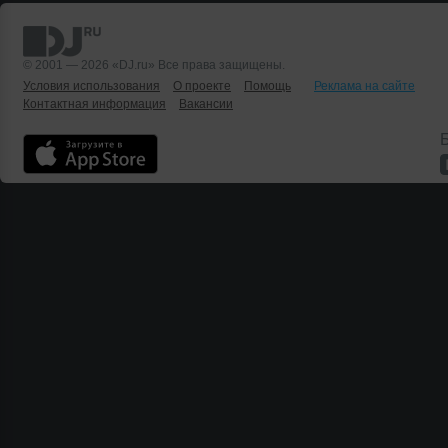
© 2001 — 2026 «DJ.ru» Все права защищены.
Условия использования
О проекте
Помощь
Реклама на сайте
Контактная информация
Вакансии
Б