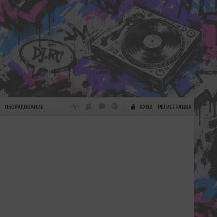
ОБОРУДОВАНИЕ
ВХОД
РЕГИСТРАЦИЯ