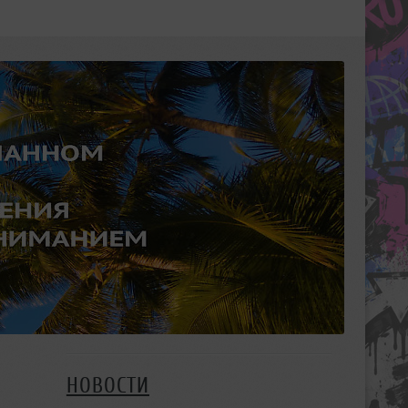
НОВОСТИ