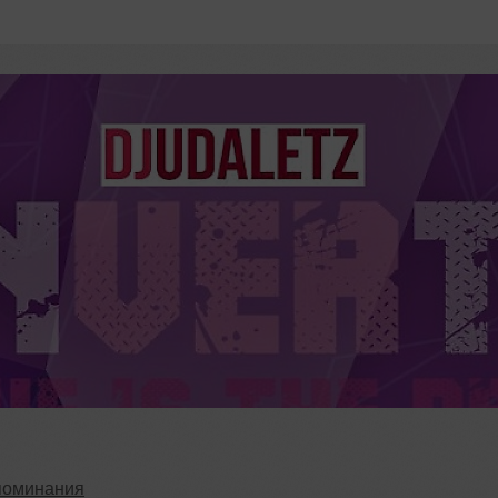
поминания