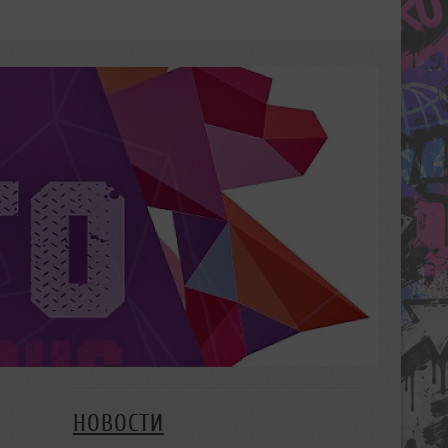
НОВОСТИ