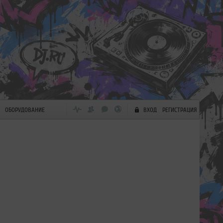
ОБОРУДОВАНИЕ
ВХОД
РЕГИСТРАЦИЯ