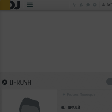
ВХ
U-RUSH
Россия, Пятигорск
НЕТ ДРУЗЕЙ