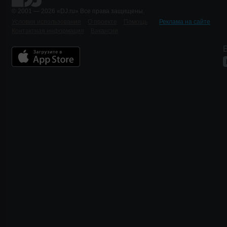
© 2001 — 2026 «DJ.ru» Все права защищены.
Условия использования
О проекте
Помощь
Реклама на сайте
Контактная информация
Вакансии
Б