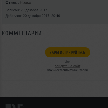
Стиль:
House
Записан: 20 декабря 2017
Добавлен: 20 декабря 2017, 20:46
КОММЕНТАРИИ
ЗАРЕГИСТРИРУЙТЕСЬ
Или
войдите на сайт
чтобы оставить комментарий