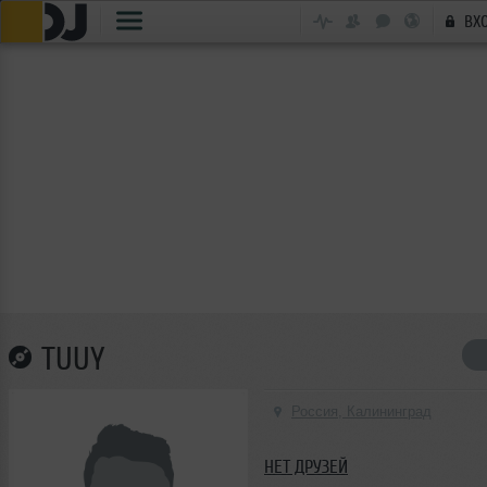
ВХ
TUUY
Россия, Калининград
НЕТ ДРУЗЕЙ