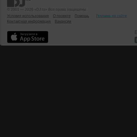
© 2001 — 2026 «DJ.ru» Все права защищены.
Условия использования
О проекте
Помощь
Реклама на сайте
Контактная информация
Вакансии
Б