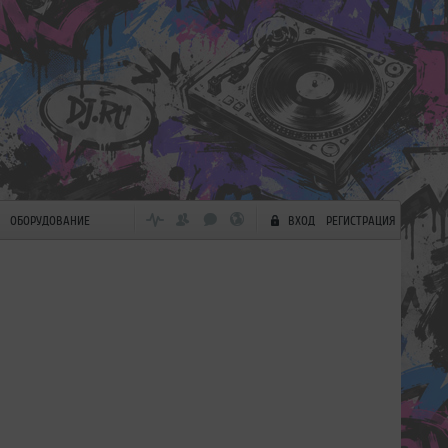
ОБОРУДОВАНИЕ
ВХОД
РЕГИСТРАЦИЯ