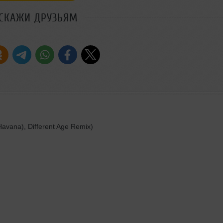
СКАЖИ ДРУЗЬЯМ
Havana), Different Age Remix)