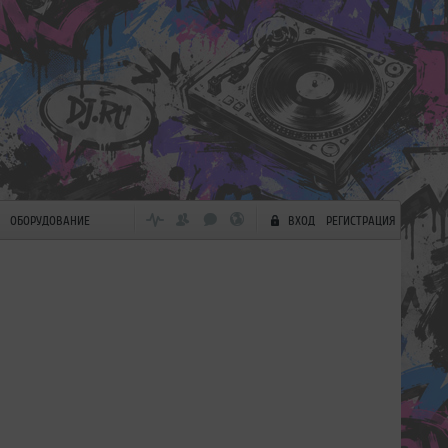
ОБОРУДОВАНИЕ
ВХОД
РЕГИСТРАЦИЯ