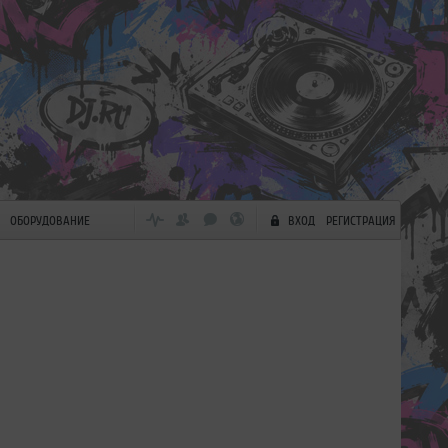
ОБОРУДОВАНИЕ
ВХОД
РЕГИСТРАЦИЯ