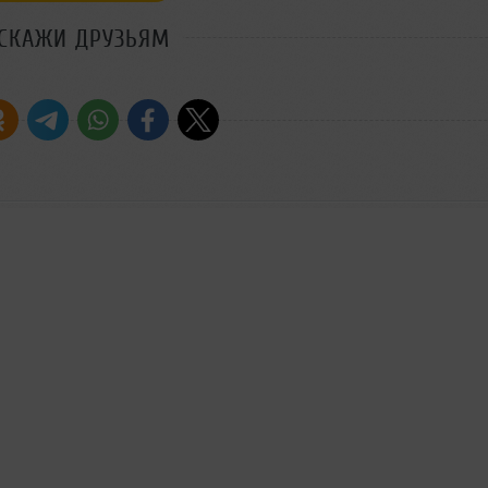
СКАЖИ ДРУЗЬЯМ