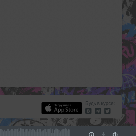
Будь в курсе: