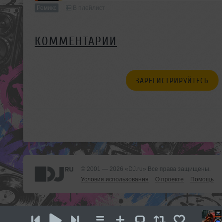
Ремикс
В плейлист
КОММЕНТАРИИ
ЗАРЕГИСТРИРУЙТЕСЬ
© 2001 — 2026 «DJ.ru» Все права защищены.
Условия использования
О проекте
Помощь