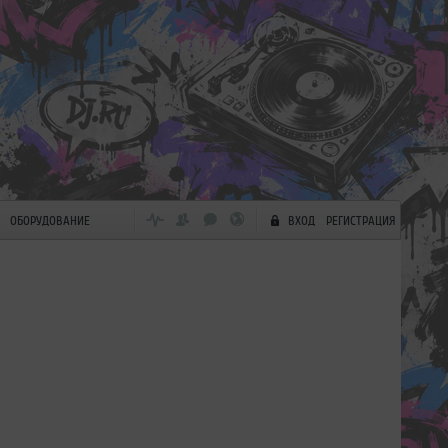
ОБОРУДОВАНИЕ
ВХОД
РЕГИСТРАЦИЯ