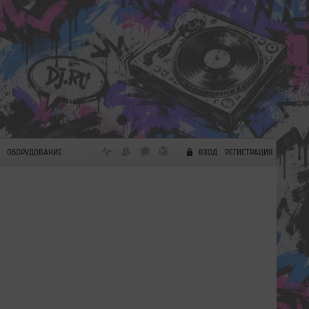
ОБОРУДОВАНИЕ
ВХОД
РЕГИСТРАЦИЯ