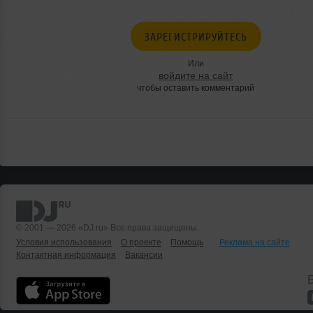
ЗАРЕГИСТРИРУЙТЕСЬ
Или
войдите на сайт
чтобы оставить комментарий
© 2001 — 2026 «DJ.ru» Все права защищены.
Условия использования
О проекте
Помощь
Реклама на сайте
Контактная информация
Вакансии
Б