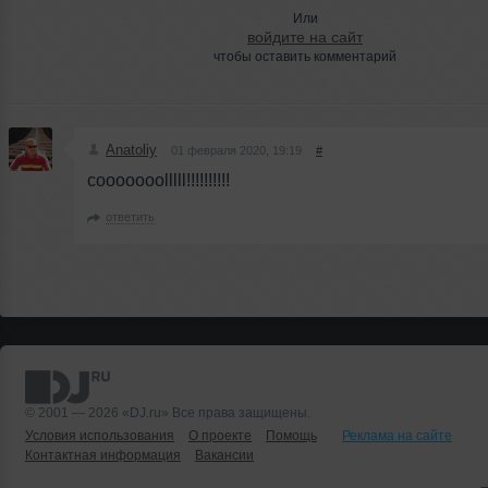
Или
войдите на сайт
чтобы оставить комментарий
Anatoliy
01 февраля 2020, 19:19
#
cooooooolllll!!!!!!!!!!
ответить
© 2001 — 2026 «DJ.ru» Все права защищены.
Условия использования
О проекте
Помощь
Реклама на сайте
Контактная информация
Вакансии