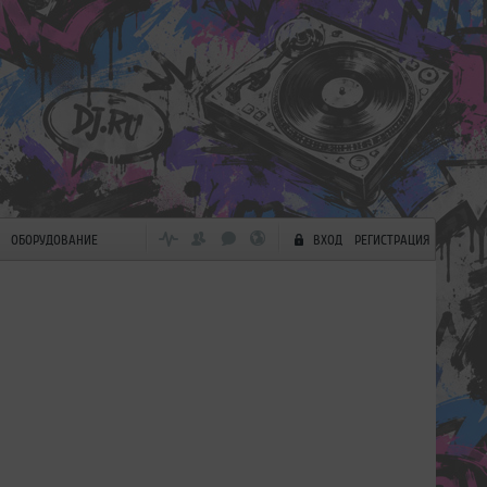
ОБОРУДОВАНИЕ
ВХОД
РЕГИСТРАЦИЯ