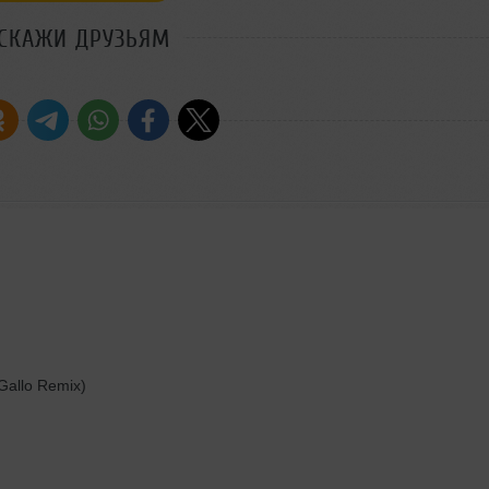
СКАЖИ ДРУЗЬЯМ
 Gallo Remix)