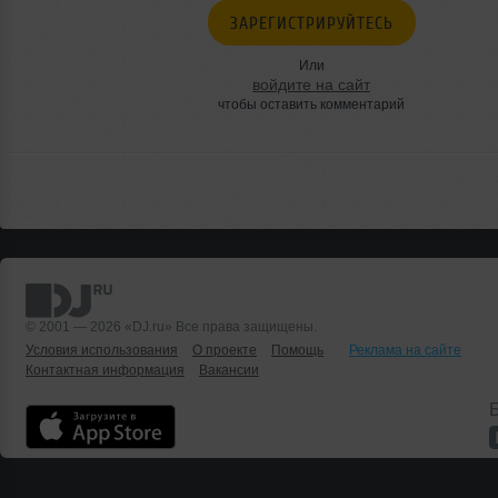
ЗАРЕГИСТРИРУЙТЕСЬ
Или
войдите на сайт
чтобы оставить комментарий
© 2001 — 2026 «DJ.ru» Все права защищены.
Условия использования
О проекте
Помощь
Реклама на сайте
Контактная информация
Вакансии
Б