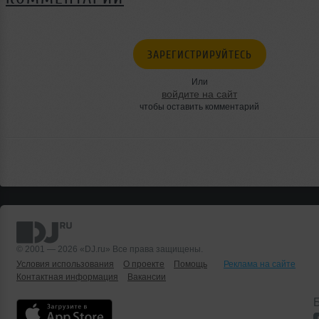
ЗАРЕГИСТРИРУЙТЕСЬ
Или
войдите на сайт
чтобы оставить комментарий
© 2001 — 2026 «DJ.ru» Все права защищены.
Условия использования
О проекте
Помощь
Реклама на сайте
Контактная информация
Вакансии
Б