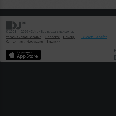
© 2001 — 2026 «DJ.ru» Все права защищены.
Условия использования
О проекте
Помощь
Реклама на сайте
Контактная информация
Вакансии
Б