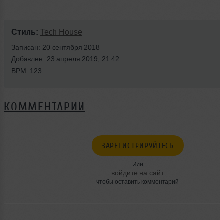
Стиль:
Tech House
Записан: 20 сентября 2018
Добавлен: 23 апреля 2019, 21:42
BPM: 123
КОММЕНТАРИИ
ЗАРЕГИСТРИРУЙТЕСЬ
Или
войдите на сайт
чтобы оставить комментарий