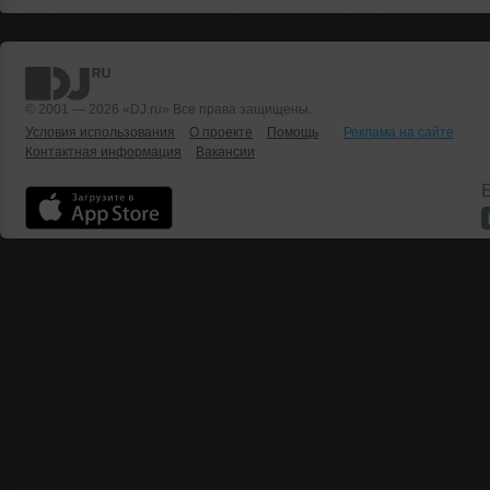
© 2001 — 2026 «DJ.ru» Все права защищены.
Условия использования
О проекте
Помощь
Реклама на сайте
Контактная информация
Вакансии
Б