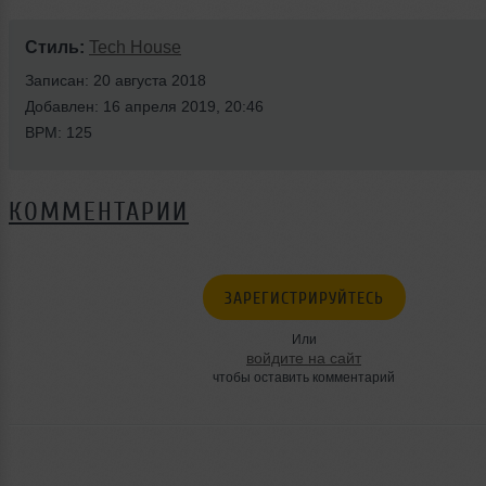
Стиль:
Tech House
Записан: 20 августа 2018
Добавлен: 16 апреля 2019, 20:46
BPM: 125
КОММЕНТАРИИ
ЗАРЕГИСТРИРУЙТЕСЬ
Или
войдите на сайт
чтобы оставить комментарий