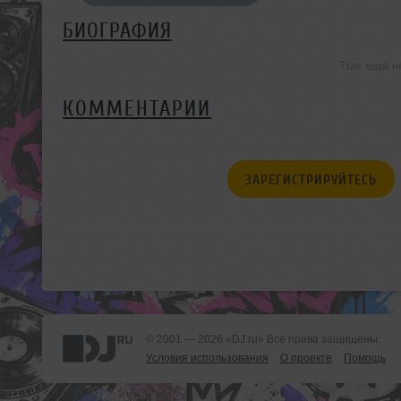
БИОГРАФИЯ
Trax ещё н
КОММЕНТАРИИ
ЗАРЕГИСТРИРУЙТЕСЬ
© 2001 — 2026 «DJ.ru» Все права защищены.
Условия использования
О проекте
Помощь