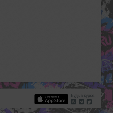
Будь в курсе: