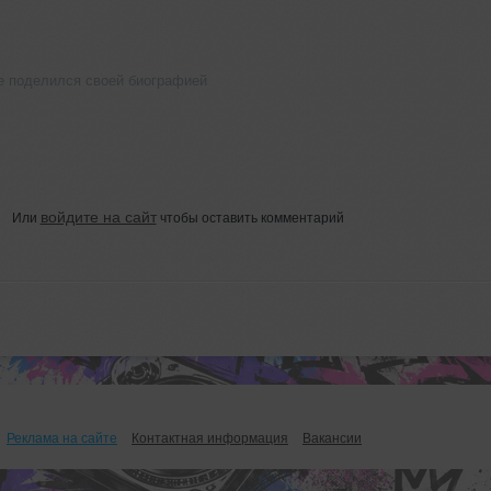
е поделился своей биографией
войдите на сайт
Или
чтобы оставить комментарий
Реклама на сайте
Контактная информация
Вакансии