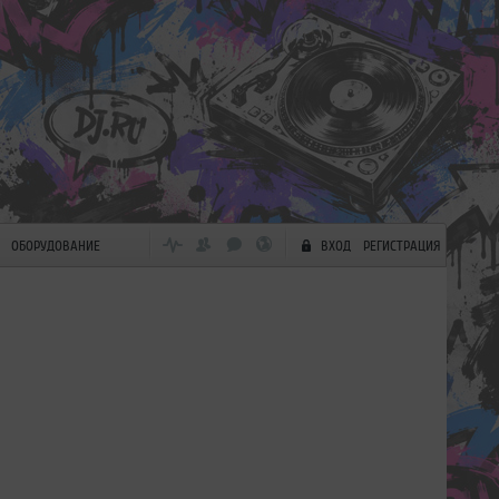
ОБОРУДОВАНИЕ
ВХОД
РЕГИСТРАЦИЯ