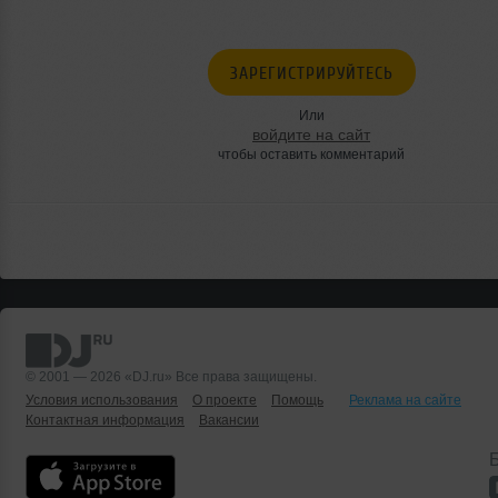
ЗАРЕГИСТРИРУЙТЕСЬ
Или
войдите на сайт
чтобы оставить комментарий
© 2001 — 2026 «DJ.ru» Все права защищены.
Условия использования
О проекте
Помощь
Реклама на сайте
Контактная информация
Вакансии
Б