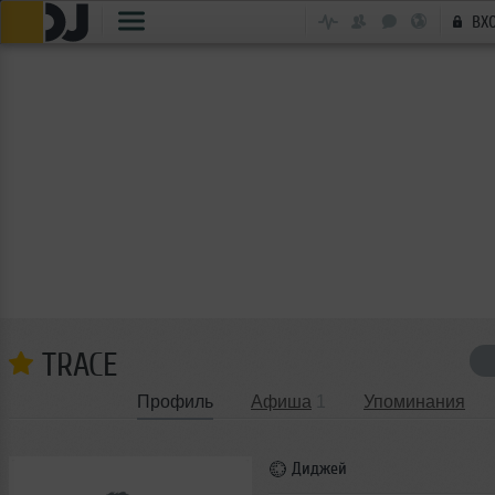
ВХ
TRACE
Профиль
Афиша
1
Упоминания
Диджей