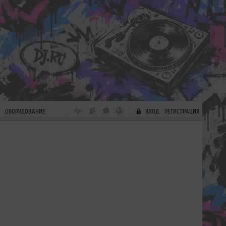
ОБОРУДОВАНИЕ
ВХОД
РЕГИСТРАЦИЯ