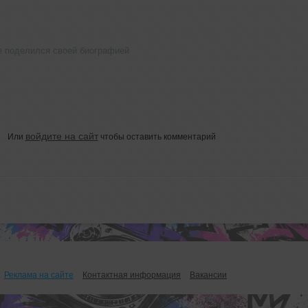
е поделился своей биографией
войдите на сайт
Или
чтобы оставить комментарий
Реклама на сайте
Контактная информация
Вакансии