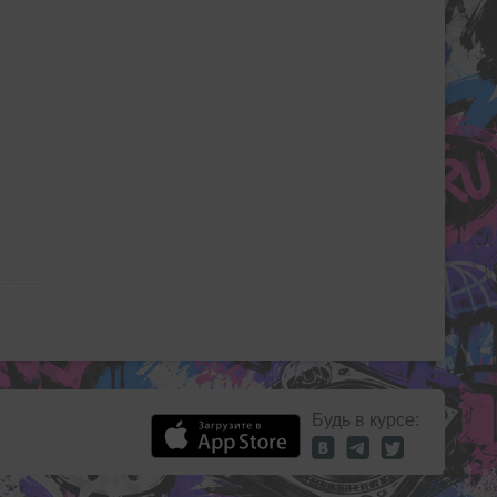
Будь в курсе: