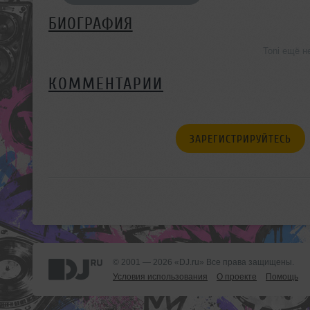
БИОГРАФИЯ
Toni ещё н
КОММЕНТАРИИ
ЗАРЕГИСТРИРУЙТЕСЬ
© 2001 — 2026 «DJ.ru» Все права защищены.
Условия использования
О проекте
Помощь