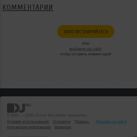
КОММЕНТАРИИ
ЗАРЕГИСТРИРУЙТЕСЬ
Или
войдите на сайт
чтобы оставить комментарий
© 2001 — 2026 «DJ.ru» Все права защищены.
Условия использования
О проекте
Помощь
Реклама на сайте
Контактная информация
Вакансии