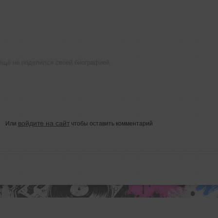
щё не поделился своей биографией
войдите на сайт
Или
чтобы оставить комментарий