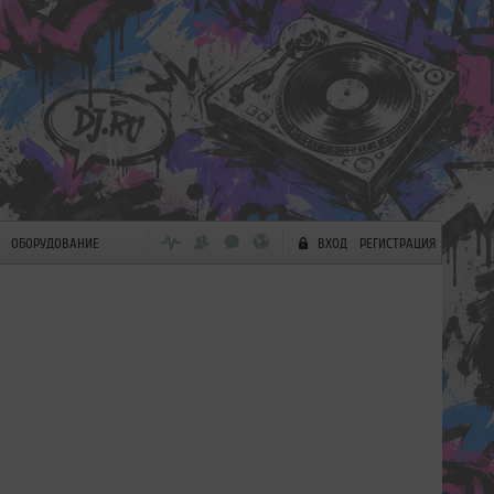
ОБОРУДОВАНИЕ
ВХОД
РЕГИСТРАЦИЯ