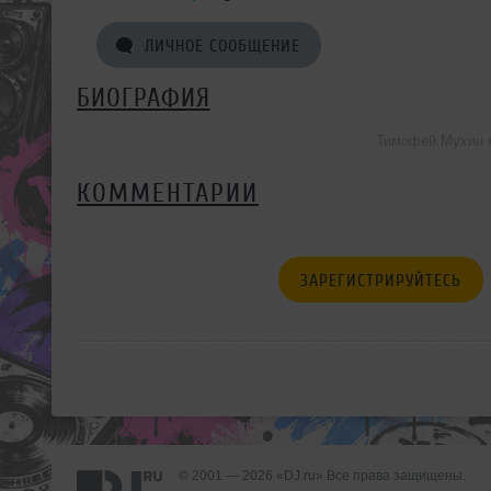
ЛИЧНОЕ СООБЩЕНИЕ
БИОГРАФИЯ
Тимофей Мухин е
КОММЕНТАРИИ
ЗАРЕГИСТРИРУЙТЕСЬ
© 2001 — 2026 «DJ.ru» Все права защищены.