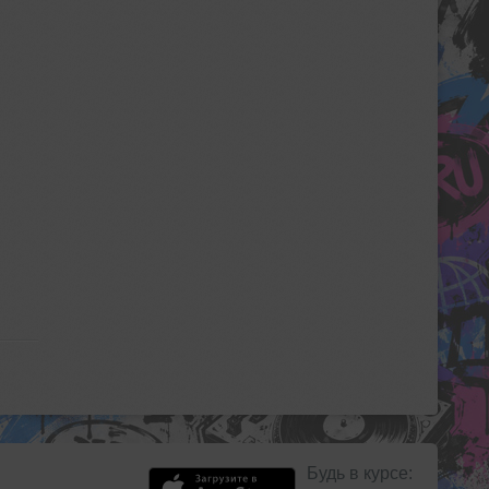
Будь в курсе: