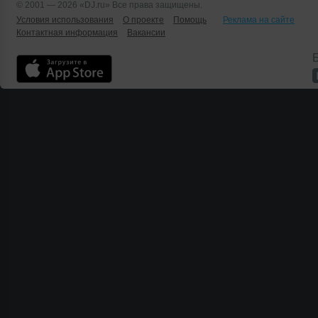
© 2001 — 2026 «DJ.ru» Все права защищены.
Условия использования
О проекте
Помощь
Реклама на сайте
Контактная информация
Вакансии
Б