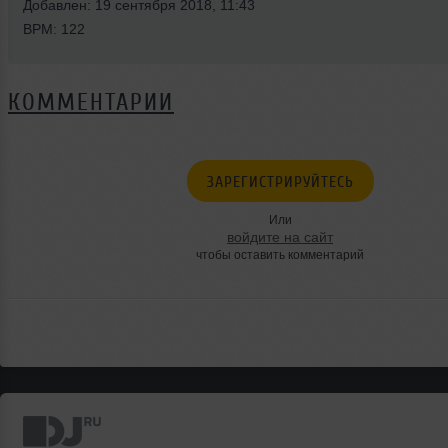
Добавлен: 19 сентября 2018, 11:43
BPM: 122
КОММЕНТАРИИ
ЗАРЕГИСТРИРУЙТЕСЬ
Или
войдите на сайт
чтобы оставить комментарий