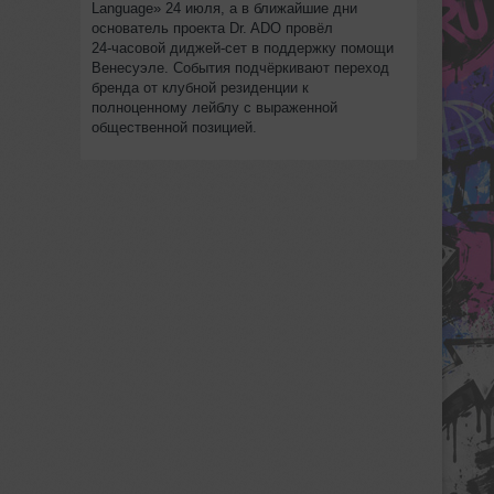
Language» 24 июля, а в ближайшие дни
основатель проекта Dr. ADO провёл
24‑часовой диджей‑сет в поддержку помощи
Венесуэле. События подчёркивают переход
бренда от клубной резиденции к
полноценному лейблу с выраженной
общественной позицией.