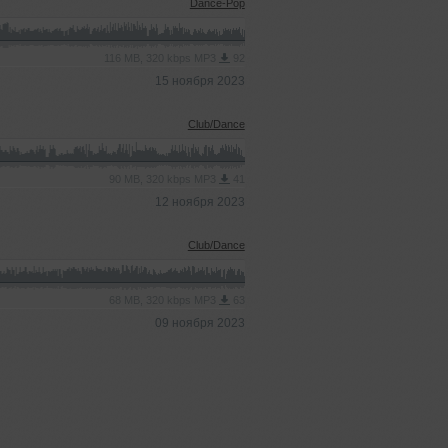
Dance-Pop
116 MB, 320 kbps MP3
92
15 ноября 2023
Club/Dance
90 MB, 320 kbps MP3
41
12 ноября 2023
Club/Dance
68 MB, 320 kbps MP3
63
09 ноября 2023