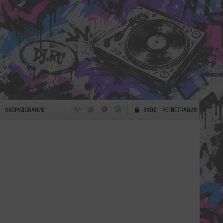
ОБОРУДОВАНИЕ
ВХОД
РЕГИСТРАЦИЯ