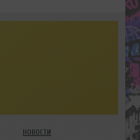
НОВОСТИ