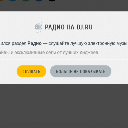
РАДИО НА DJ.RU
вился раздел
Радио
— слушайте лучшую электронную музык
айвы и эксклюзивные сеты от лучших диджеев.
)
СЛУШАТЬ
БОЛЬШЕ НЕ ПОКАЗЫВАТЬ