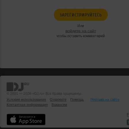
ЗАРЕГИСТРИРУЙТЕСЬ
Или
войдите на сайт
чтобы оставить комментарий
© 2001 — 2026 «DJ.ru» Все права защищены.
Условия использования
О проекте
Помощь
Реклама на сайте
Контактная информация
Вакансии
Б