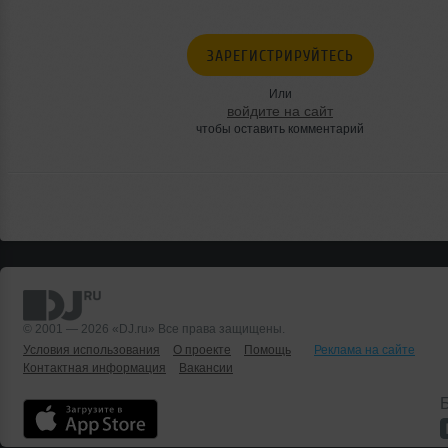
ЗАРЕГИСТРИРУЙТЕСЬ
Или
войдите на сайт
чтобы оставить комментарий
© 2001 — 2026 «DJ.ru» Все права защищены.
Условия использования
О проекте
Помощь
Реклама на сайте
Контактная информация
Вакансии
Б