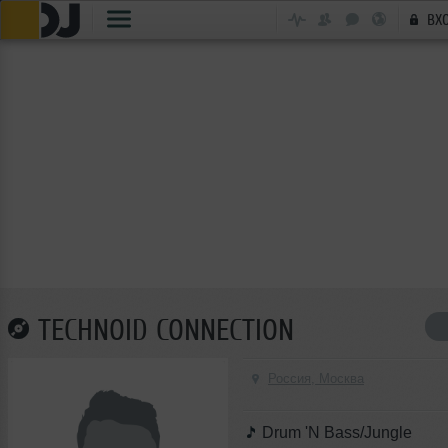
ВХ
TECHNOID CONNECTION
Россия, Москва
Drum 'N Bass/Jungle