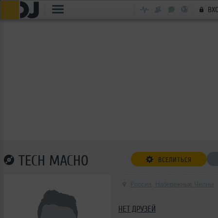
ВХ
TECH MACHO
ВСЕЛИТЬСЯ
Россия, Набережные Челны
НЕТ ДРУЗЕЙ