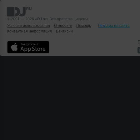
© 2001 — 2026 «DJ.ru» Все права защищены.
Условия использования
О проекте
Помощь
Реклама на сайте
Контактная информация
Вакансии
Б