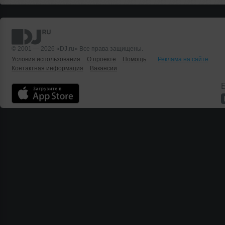
© 2001 — 2026 «DJ.ru» Все права защищены.
Условия использования
О проекте
Помощь
Реклама на сайте
Контактная информация
Вакансии
Б