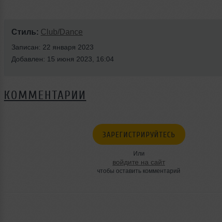
Стиль:
Club/Dance
Записан: 22 января 2023
Добавлен: 15 июня 2023, 16:04
КОММЕНТАРИИ
ЗАРЕГИСТРИРУЙТЕСЬ
Или
войдите на сайт
чтобы оставить комментарий