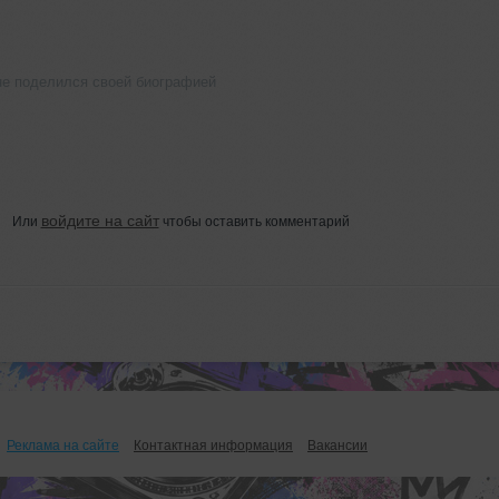
 не поделился своей биографией
войдите на сайт
Или
чтобы оставить комментарий
Реклама на сайте
Контактная информация
Вакансии