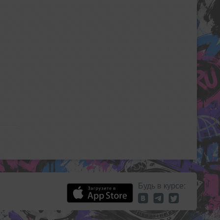
Будь в курсе: