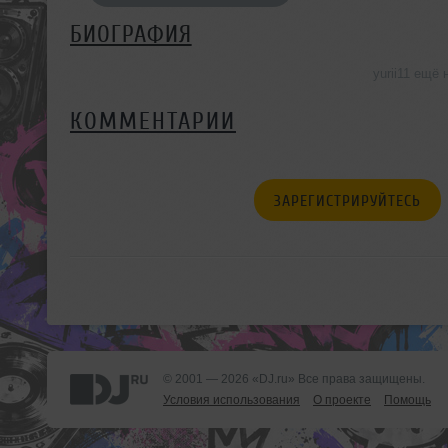
БИОГРАФИЯ
yurii11 ещё
КОММЕНТАРИИ
ЗАРЕГИСТРИРУЙТЕСЬ
© 2001 — 2026 «DJ.ru» Все права защищены.
Условия использования
О проекте
Помощь