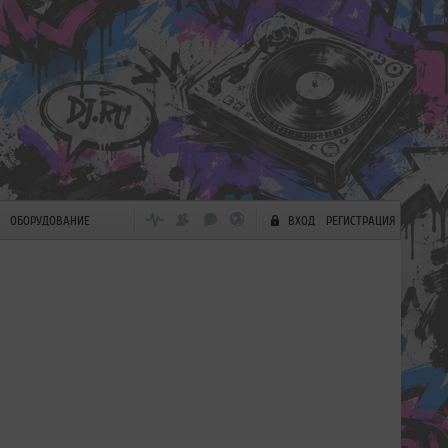
ОБОРУДОВАНИЕ
ВХОД
РЕГИСТРАЦИЯ