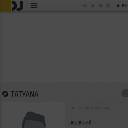
ВХ
TATYANA
Россия, Волгоград
НЕТ ДРУЗЕЙ