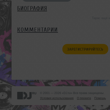
БИОГРАФИЯ
Тарас ещё 
КОММЕНТАРИИ
ЗАРЕГИСТРИРУЙТЕСЬ
© 2001 — 2026 «DJ.ru» Все права защищены.
Условия использования
О проекте
Помощь