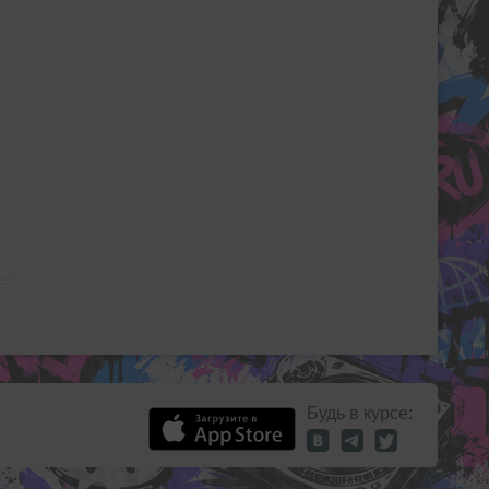
Будь в курсе: