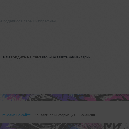
не поделился своей биографией
войдите на сайт
Или
чтобы оставить комментарий
Реклама на сайте
Контактная информация
Вакансии