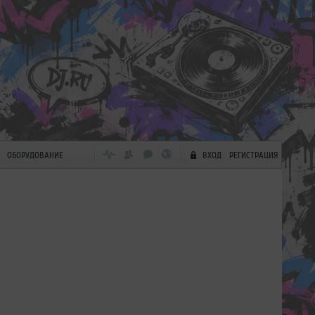
ОБОРУДОВАНИЕ
ВХОД
РЕГИСТРАЦИЯ