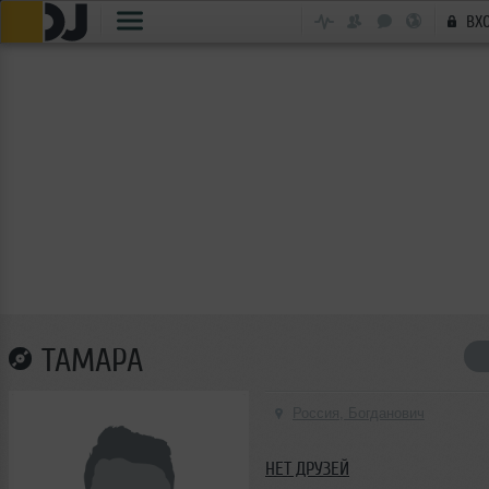
ВХ
ТАМАРА
Россия, Богданович
НЕТ ДРУЗЕЙ