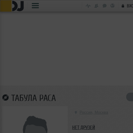
ВХ
ТАБУЛА РАСА
Россия, Москва
НЕТ ДРУЗЕЙ